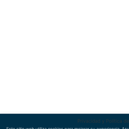
Privacidad y Política d
Este sitio web utiliza cookies para mejorar su experiencia. 