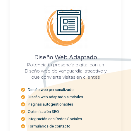
Diseño Web Adaptado
Potencia tu presencia digital con un
Diseño web de vanguardia, atractivo y
que convierte visitas en clientes​
Diseño web personalizado
Diseño web adaptado a móviles
Páginas autogestionables
Optimización SEO
Integración con Redes Sociales
Formularios de contacto