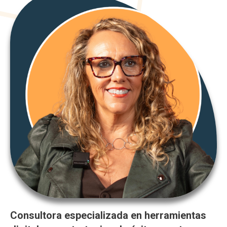
Consultora especializada en herramientas