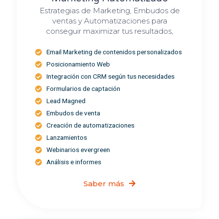
Estrategias de Marketing, Embudos de
ventas y Automatizaciones para
conseguir maximizar tus resultados,
Email Marketing de contenidos personalizados
Posicionamiento Web
Integración con CRM según tus necesidades
Formularios de captación
Lead Magned
Embudos de venta
Creación de automatizaciones
Lanzamientos
Webinarios evergreen
Análisis e informes
Saber más