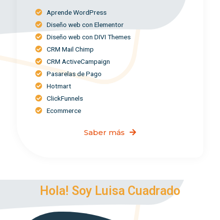
Aprende WordPress
Diseño web con Elementor
Diseño web con DIVI Themes
CRM Mail Chimp
CRM ActiveCampaign
Pasarelas de Pago
Hotmart
ClickFunnels
Ecommerce
Saber más
Hola! Soy Luisa Cuadrado