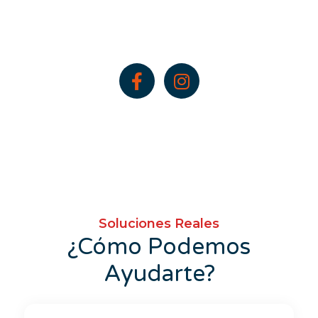
Soluciones Reales
¿Cómo Podemos
Ayudarte?