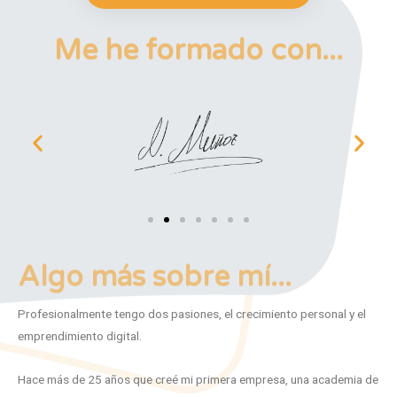
Me he formado con...
Algo más sobre mí...
Profesionalmente tengo dos pasiones, el crecimiento personal y el
emprendimiento digital.
Hace más de 25 años que creé mi primera empresa, una academia de