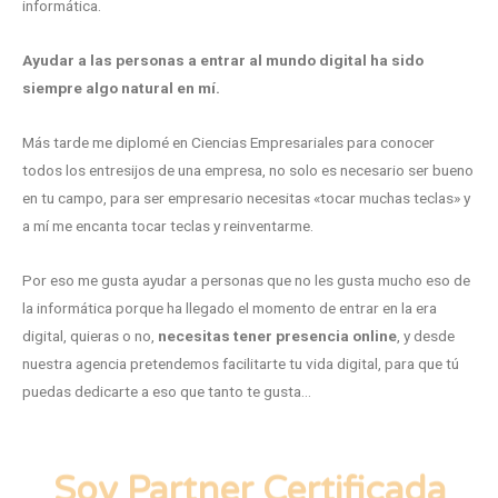
informática.
Ayudar a las personas a entrar al mundo digital ha sido
siempre algo natural en mí.
Más tarde me diplomé en Ciencias Empresariales para conocer
todos los entresijos de una empresa, no solo es necesario ser bueno
en tu campo, para ser empresario necesitas «tocar muchas teclas» y
a mí me encanta tocar teclas y reinventarme.
Por eso me gusta ayudar a personas que no les gusta mucho eso de
la informática porque ha llegado el momento de entrar en la era
digital, quieras o no,
necesitas tener presencia online
, y desde
nuestra agencia pretendemos facilitarte tu vida digital, para que tú
puedas dedicarte a eso que tanto te gusta…
Soy Partner Certificada