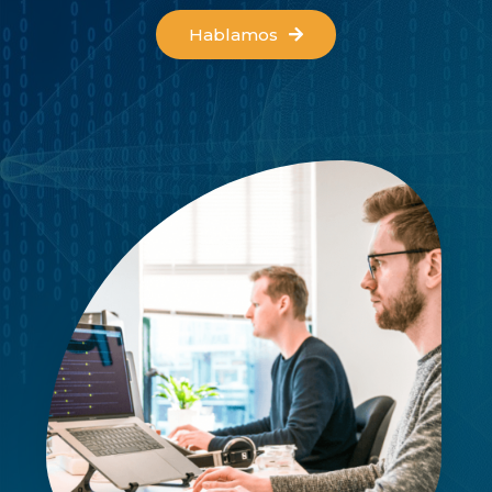
Hablamos