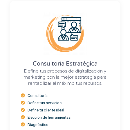
Consultoría Estratégica
Define tus procesos de digitalización y
marketing con la mejor estrategia para
rentabilizar al máximo tus recursos.
Consultoría
Define tus servicios
Define tu cliente ideal
Elección de herramientas
Diagnóstico