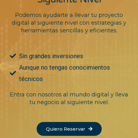
Podemos ayudarte a llevar tu proyecto
digital al siguiente nivel con estrategias y
herramientas sencillas y eficientes.
Sin grandes inversiones
Aunque no tengas conocimientos
técnicos
Entra con nosotros al mundo digital y lleva
tu negocio al siguiente nivel.
Quiero Reservar