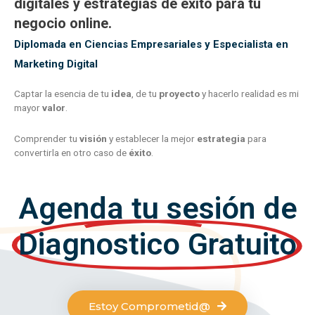
digitales y estrategias de éxito para tu
negocio online.
Diplomada en Ciencias Empresariales y Especialista en
Marketing Digital
Captar la esencia de tu
idea
, de tu
proyecto
y hacerlo realidad es mi
mayor
valor
.
Comprender tu
visión
y establecer la mejor
estrategia
para
convertirla en otro caso de
éxito
.
Agenda tu sesión de
Diagnostico Gratuito
Estoy Comprometid@