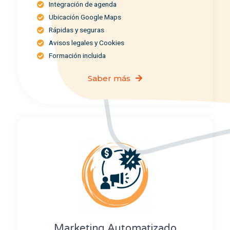
Integración de agenda
Ubicación Google Maps
Rápidas y seguras
Avisos legales y Cookies
Formación incluida
Saber más
Marketing Automatizado