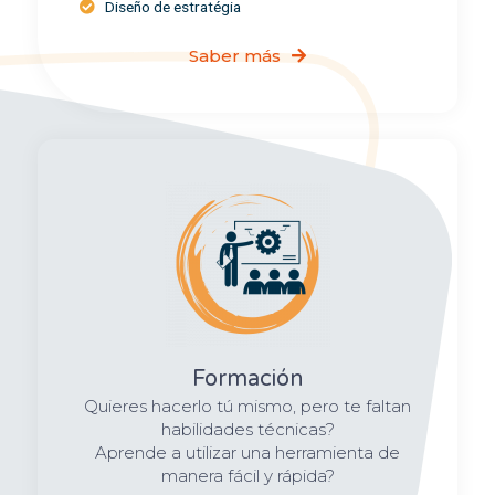
Diseño de estratégia
Saber más
Formación
Quieres hacerlo tú mismo, pero te faltan
habilidades técnicas?
Aprende a utilizar una herramienta de
manera fácil y rápida?